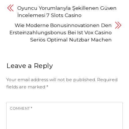
Oyuncu Yorumlarıyla Şekillenen Güven
İncelemesi 7 Slots Casino
Wie Moderne Bonusinnovationen Den
Ersteinzahlungsbonus Bei Ist Vox Casino
Seriös Optimal Nutzbar Machen
Leave a Reply
Your email address will not be published.
Required
fields are marked
*
COMMENT
*