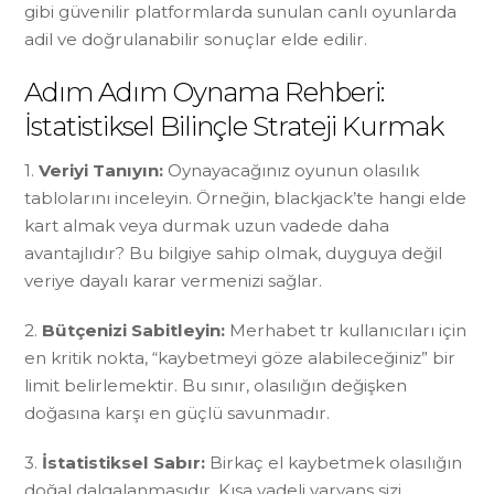
gibi güvenilir platformlarda sunulan canlı oyunlarda
adil ve doğrulanabilir sonuçlar elde edilir.
Adım Adım Oynama Rehberi:
İstatistiksel Bilinçle Strateji Kurmak
1.
Veriyi Tanıyın:
Oynayacağınız oyunun olasılık
tablolarını inceleyin. Örneğin, blackjack’te hangi elde
kart almak veya durmak uzun vadede daha
avantajlıdır? Bu bilgiye sahip olmak, duyguya değil
veriye dayalı karar vermenizi sağlar.
2.
Bütçenizi Sabitleyin:
Merhabet tr kullanıcıları için
en kritik nokta, “kaybetmeyi göze alabileceğiniz” bir
limit belirlemektir. Bu sınır, olasılığın değişken
doğasına karşı en güçlü savunmadır.
3.
İstatistiksel Sabır:
Birkaç el kaybetmek olasılığın
doğal dalgalanmasıdır. Kısa vadeli varyans sizi