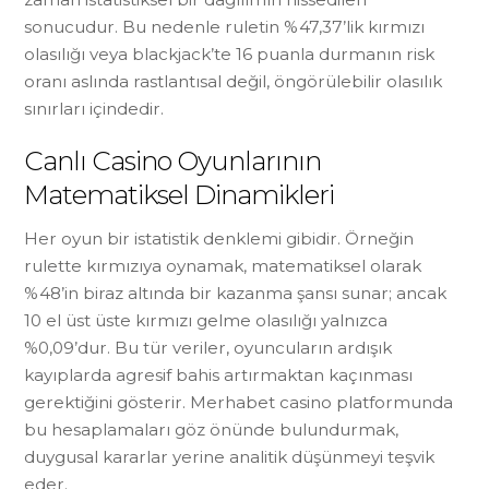
sonucudur. Bu nedenle ruletin %47,37’lik kırmızı
olasılığı veya blackjack’te 16 puanla durmanın risk
oranı aslında rastlantısal değil, öngörülebilir olasılık
sınırları içindedir.
Canlı Casino Oyunlarının
Matematiksel Dinamikleri
Her oyun bir istatistik denklemi gibidir. Örneğin
rulette kırmızıya oynamak, matematiksel olarak
%48’in biraz altında bir kazanma şansı sunar; ancak
10 el üst üste kırmızı gelme olasılığı yalnızca
%0,09’dur. Bu tür veriler, oyuncuların ardışık
kayıplarda agresif bahis artırmaktan kaçınması
gerektiğini gösterir. Merhabet casino platformunda
bu hesaplamaları göz önünde bulundurmak,
duygusal kararlar yerine analitik düşünmeyi teşvik
eder.