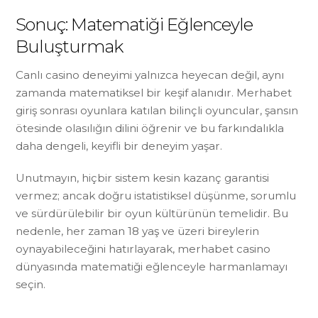
Sonuç: Matematiği Eğlenceyle
Buluşturmak
Canlı casino deneyimi yalnızca heyecan değil, aynı
zamanda matematiksel bir keşif alanıdır. Merhabet
giriş sonrası oyunlara katılan bilinçli oyuncular, şansın
ötesinde olasılığın dilini öğrenir ve bu farkındalıkla
daha dengeli, keyifli bir deneyim yaşar.
Unutmayın, hiçbir sistem kesin kazanç garantisi
vermez; ancak doğru istatistiksel düşünme, sorumlu
ve sürdürülebilir bir oyun kültürünün temelidir. Bu
nedenle, her zaman 18 yaş ve üzeri bireylerin
oynayabileceğini hatırlayarak, merhabet casino
dünyasında matematiği eğlenceyle harmanlamayı
seçin.