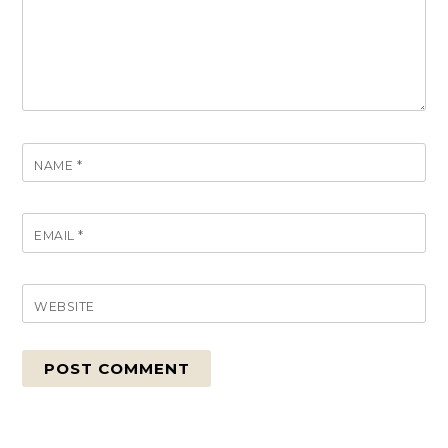
NAME
*
EMAIL
*
WEBSITE