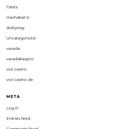
7slots
merhabet tr
slottyway
Uncategorized
vavada
vavadakasyno
vox casino
vox casino de
META
Log in
Entries feed
Comments feed