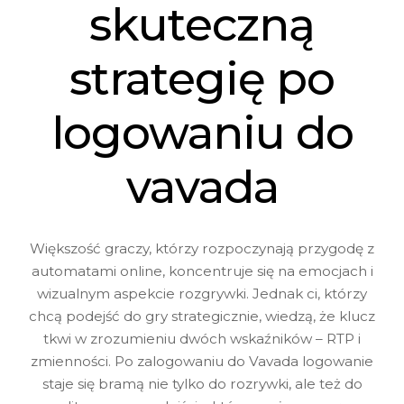
skuteczną
strategię po
logowaniu do
vavada
Większość graczy, którzy rozpoczynają przygodę z
automatami online, koncentruje się na emocjach i
wizualnym aspekcie rozgrywki. Jednak ci, którzy
chcą podejść do gry strategicznie, wiedzą, że klucz
tkwi w zrozumieniu dwóch wskaźników – RTP i
zmienności. Po zalogowaniu do Vavada logowanie
staje się bramą nie tylko do rozrywki, ale też do