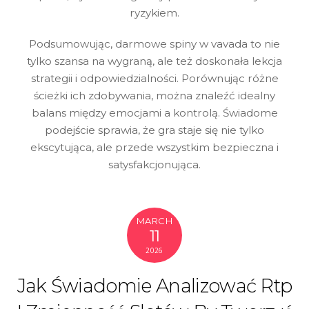
ryzykiem.
Podsumowując, darmowe spiny w vavada to nie
tylko szansa na wygraną, ale też doskonała lekcja
strategii i odpowiedzialności. Porównując różne
ścieżki ich zdobywania, można znaleźć idealny
balans między emocjami a kontrolą. Świadome
podejście sprawia, że gra staje się nie tylko
ekscytująca, ale przede wszystkim bezpieczna i
satysfakcjonująca.
MARCH
11
2026
Jak Świadomie Analizować Rtp