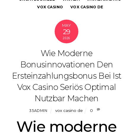
VOX CASINO
VOX CASINO DE
MAY
29
2026
Wie Moderne
Bonusinnovationen Den
Ersteinzahlungsbonus Bei Ist
Vox Casino Seriös Optimal
Nutzbar Machen
vox casino de
0
35ADMIN
Wie moderne