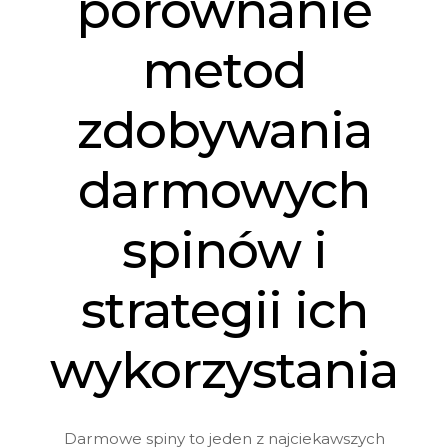
porównanie
metod
zdobywania
darmowych
spinów i
strategii ich
wykorzystania
Darmowe spiny to jeden z najciekawszych