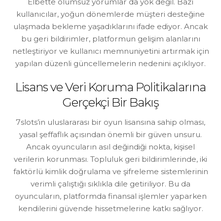
Elbette olumsuz yorumlar da yok değil. Bazı
kullanıcılar, yoğun dönemlerde müşteri desteğine
ulaşmada bekleme yaşadıklarını ifade ediyor. Ancak
bu geri bildirimler, platformun gelişim alanlarını
netleştiriyor ve kullanıcı memnuniyetini artırmak için
yapılan düzenli güncellemelerin nedenini açıklıyor.
Lisans ve Veri Koruma Politikalarına
Gerçekçi Bir Bakış
7slots’in uluslararası bir oyun lisansına sahip olması,
yasal şeffaflık açısından önemli bir güven unsuru.
Ancak oyuncuların asıl değindiği nokta, kişisel
verilerin korunması. Topluluk geri bildirimlerinde, iki
faktörlü kimlik doğrulama ve şifreleme sistemlerinin
verimli çalıştığı sıklıkla dile getiriliyor. Bu da
oyuncuların, platformda finansal işlemler yaparken
kendilerini güvende hissetmelerine katkı sağlıyor.