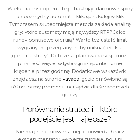
Wielu graczy popełnia błąd traktując darmowe spiny
jak bezmyślny automat – klik, spin, kolejny klik.
Tymczasem skuteczniejsza metoda zakłada analizę
gry: które automaty mają najwyższy RTP? Jakie
rundy bonusowe oferują? Warto też ustalić limit
wygranych i przegranych, by uniknąć efektu
„gonienia straty”. Dobrze zaplanowana sesja może
przynieść więcej satysfakcji niż spontaniczne
kręcenie przez godzinę. Dodatkowe wskazówki
znajdziesz na stronie
vavada
, gdzie omówione są
różne formy promocji i narzędzia dla świadomych
graczy.
Porównanie strategii – które
podejście jest najlepsze?
Nie ma jednej uniwersalnej odpowiedzi. Gracz
eksperymentator wybierze turnieje, bo lubi