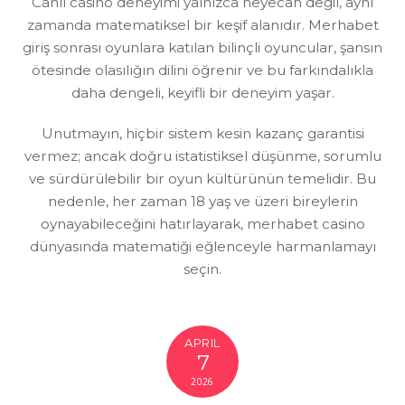
Canlı casino deneyimi yalnızca heyecan değil, aynı
zamanda matematiksel bir keşif alanıdır. Merhabet
giriş sonrası oyunlara katılan bilinçli oyuncular, şansın
ötesinde olasılığın dilini öğrenir ve bu farkındalıkla
daha dengeli, keyifli bir deneyim yaşar.
Unutmayın, hiçbir sistem kesin kazanç garantisi
vermez; ancak doğru istatistiksel düşünme, sorumlu
ve sürdürülebilir bir oyun kültürünün temelidir. Bu
nedenle, her zaman 18 yaş ve üzeri bireylerin
oynayabileceğini hatırlayarak, merhabet casino
dünyasında matematiği eğlenceyle harmanlamayı
seçin.
APRIL
7
2026