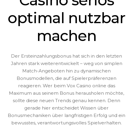
Casino seriös
optimal nutzbar
machen
Der Ersteinzahlungsbonus hat sich in den letzten
Jahren stark weiterentwickelt – weg von simplen
Match-Angeboten hin zu dynamischen
Bonusmodellen, die auf Spielerpräferenzen
reagieren. Wer beim Vox Casino online das
Maximum aus seinem Bonus herausholen möchte,
sollte diese neuen Trends genau kennen. Denn
gerade hier entscheidet Wissen über
Bonusmechaniken über langfristigen Erfolg und ein
bewusstes, verantwortungsvolles Spielverhalten.