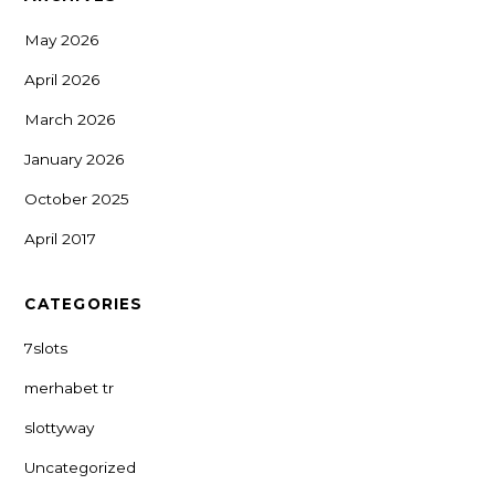
May 2026
April 2026
March 2026
January 2026
October 2025
April 2017
CATEGORIES
7slots
merhabet tr
slottyway
Uncategorized