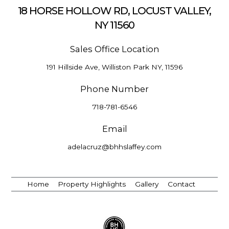
18 HORSE HOLLOW RD, LOCUST VALLEY,
NY 11560
Sales Office Location
191 Hillside Ave, Williston Park NY, 11596
Phone Number
718-781-6546
Email
adelacruz@bhhslaffey.com
Home
Property Highlights
Gallery
Contact