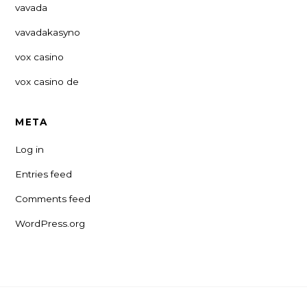
vavada
vavadakasyno
vox casino
vox casino de
META
Log in
Entries feed
Comments feed
WordPress.org